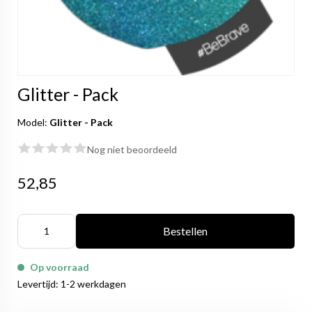
Glitter - Pack
Model:
Glitter - Pack
Nog niet beoordeeld
52,85
Bestellen
Op voorraad
Levertijd: 1-2 werkdagen