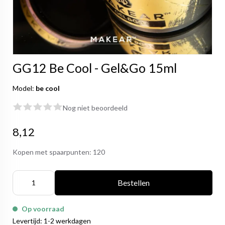
GG12 Be Cool - Gel&Go 15ml
Model:
be cool
Nog niet beoordeeld
8,12
Kopen met spaarpunten:
120
Bestellen
Op voorraad
Levertijd: 1-2 werkdagen