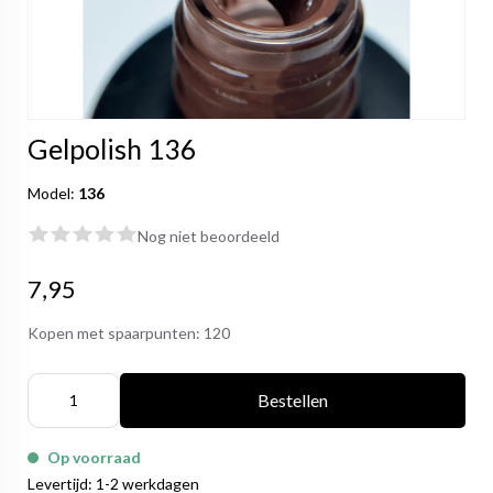
Gelpolish 136
Model:
136
Nog niet beoordeeld
7,95
Kopen met spaarpunten:
120
Bestellen
Op voorraad
Levertijd: 1-2 werkdagen