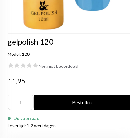
gelpolish 120
Model:
120
Nog niet beoordeeld
11,95
Bestellen
Op voorraad
Levertijd: 1-2 werkdagen