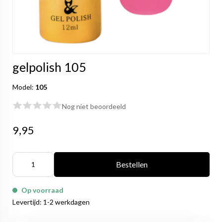
gelpolish 105
Model:
105
Nog niet beoordeeld
9,95
Bestellen
Op voorraad
Levertijd: 1-2 werkdagen