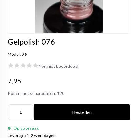
Gelpolish 076
Model:
76
Nog niet beoordeeld
7,95
Kopen met spaarpunten:
120
Bestellen
Op voorraad
Levertijd: 1-2 werkdagen