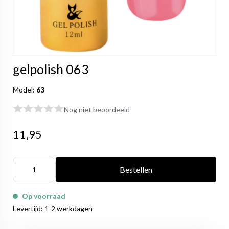
gelpolish 063
Model:
63
Nog niet beoordeeld
11,95
Bestellen
Op voorraad
Levertijd: 1-2 werkdagen