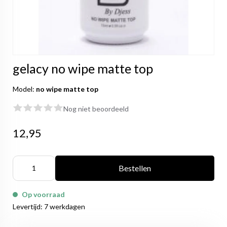
gelacy no wipe matte top
Model:
no wipe matte top
Nog niet beoordeeld
12,95
Bestellen
Op voorraad
Levertijd: 7 werkdagen