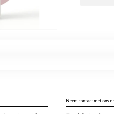
Neem contact met ons o