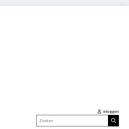
inloggen
Zoeken