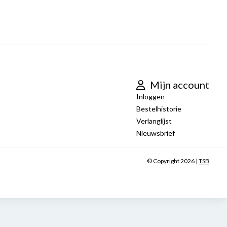
Mijn account
Inloggen
Bestelhistorie
Verlanglijst
Nieuwsbrief
© Copyright 2026 |
TSB