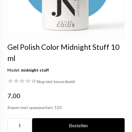
Gel Polish Color Midnight Stuff 10
ml
Model:
midnight stuff
Nog niet beoordeeld
7,00
Kopen met spaarpunten:
120
Bestellen