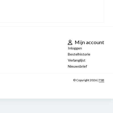
Mijn account
Inloggen
Bestelhistorie
Verlanglijst
Nieuwsbrief
© Copyright 2026 |
TSB