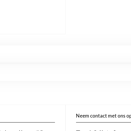
Neem contact met ons o