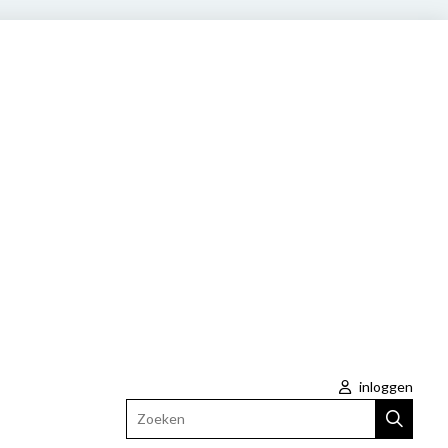
inloggen
Zoeken