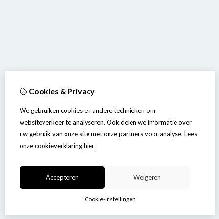
Cookies & Privacy
We gebruiken cookies en andere technieken om
websiteverkeer te analyseren. Ook delen we informatie over
uw gebruik van onze site met onze partners voor analyse.
Lees
onze cookieverklaring
hier
Accepteren
Weigeren
Cookie-instellingen