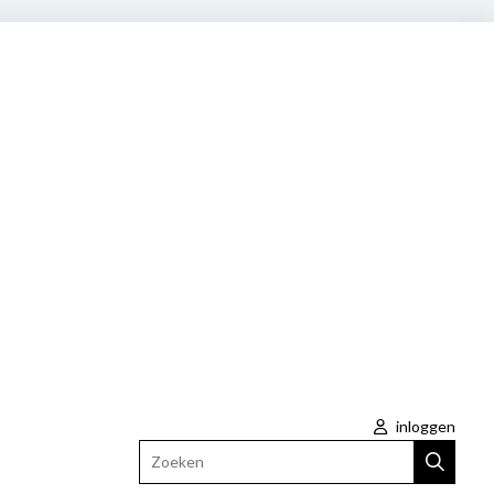
inloggen
Zoeken