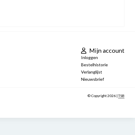
Mijn account
Inloggen
Bestelhistorie
Verlanglijst
Nieuwsbrief
© Copyright 2026 |
TSB