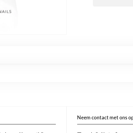
Neem contact met ons o