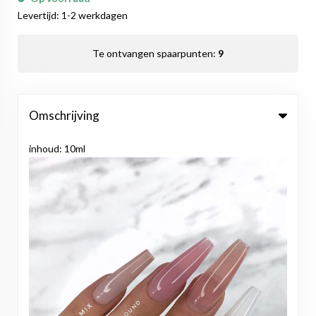
Levertijd: 1-2 werkdagen
Te ontvangen spaarpunten:
9
Omschrijving
inhoud: 10ml