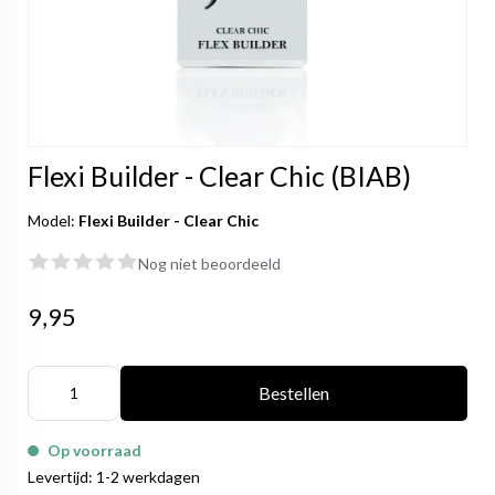
Flexi Builder - Clear Chic (BIAB)
Model:
Flexi Builder - Clear Chic
Nog niet beoordeeld
9,95
Bestellen
Op voorraad
Levertijd: 1-2 werkdagen