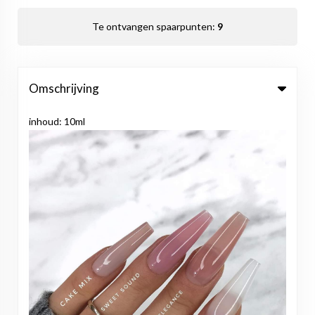
Te ontvangen spaarpunten:
9
Omschrijving
inhoud: 10ml