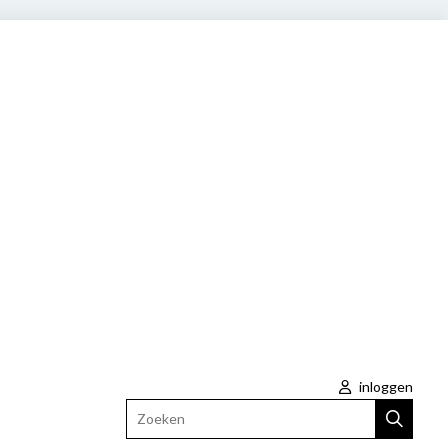
inloggen
Zoeken