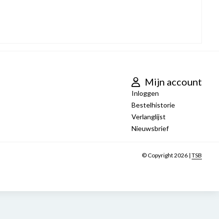
Mijn account
Inloggen
Bestelhistorie
Verlanglijst
Nieuwsbrief
© Copyright 2026 |
TSB