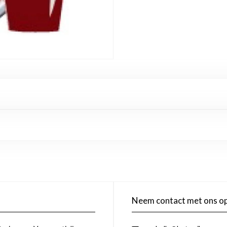
Neem contact met ons o