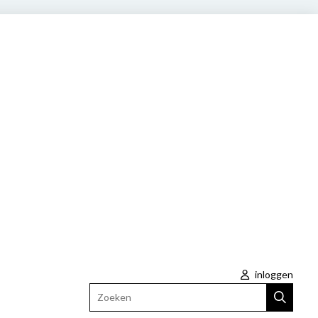
inloggen
Zoeken