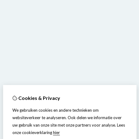
Cookies & Privacy
We gebruiken cookies en andere technieken om
websiteverkeer te analyseren. Ook delen we informatie over
uw gebruik van onze site met onze partners voor analyse.
Lees
onze cookieverklaring
hier