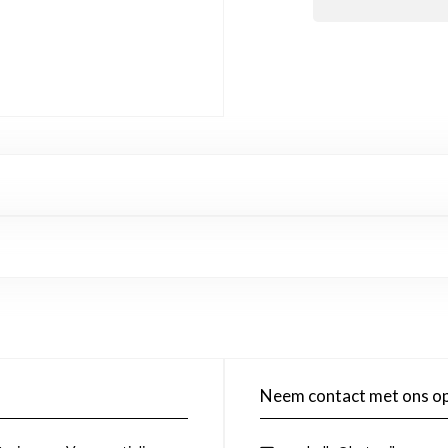
Neem contact met ons o