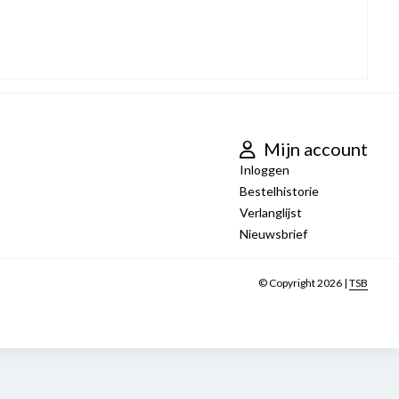
Mijn account
Inloggen
Bestelhistorie
Verlanglijst
Nieuwsbrief
© Copyright 2026 |
TSB