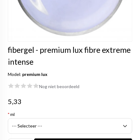
fibergel - premium lux fibre extreme
intense
Model:
premium lux
Nog niet beoordeeld
5,33
*
ml