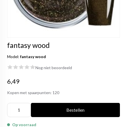
fantasy wood
Model:
fantasy wood
Nog niet beoordeeld
6,49
Kopen met spaarpunten:
120
Bestellen
Op voorraad