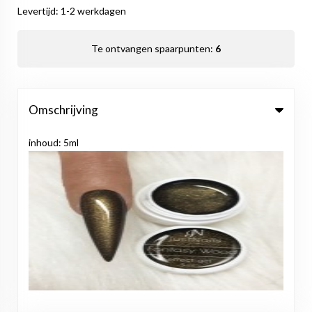
Levertijd: 1-2 werkdagen
Te ontvangen spaarpunten:
6
Omschrijving
inhoud: 5ml