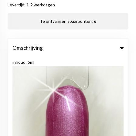
Levertijd: 1-2 werkdagen
Te ontvangen spaarpunten:
6
Omschrijving
inhoud: 5ml