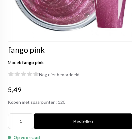
fango pink
Model:
fango pink
Nog niet beoordeeld
5,49
Kopen met spaarpunten:
120
Bestellen
Op voorraad