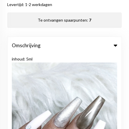
Levertijd: 1-2 werkdagen
Te ontvangen spaarpunten:
7
Omschrijving
inhoud: 5ml