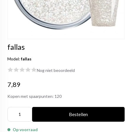
fallas
Model:
fallas
Nog niet beoordeeld
7,89
Kopen met spaarpunten:
120
Bestellen
Op voorraad