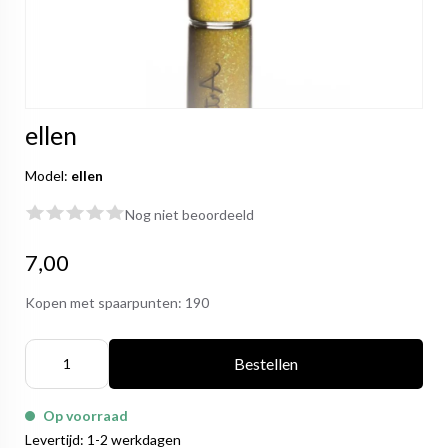
ellen
Model:
ellen
Nog niet beoordeeld
7,00
Kopen met spaarpunten:
190
Bestellen
Op voorraad
Levertijd: 1-2 werkdagen