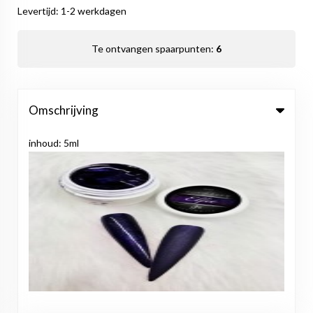
Levertijd: 1-2 werkdagen
Te ontvangen spaarpunten:
6
Omschrijving
inhoud: 5ml