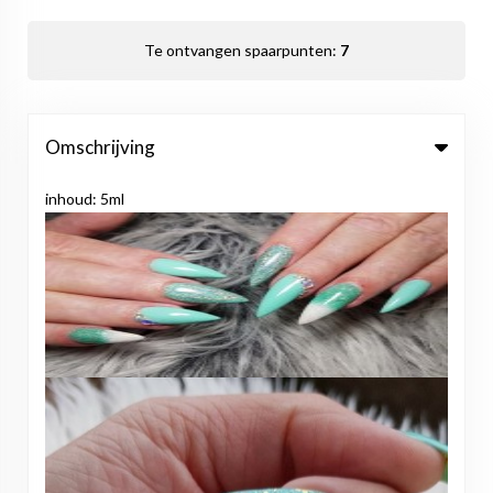
Te ontvangen spaarpunten:
7
Omschrijving
inhoud: 5ml