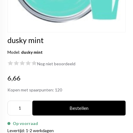
dusky mint
Model:
dusky mint
Nog niet beoordeeld
6,66
Kopen met spaarpunten:
120
Bestellen
Op voorraad
Levertijd: 1-2 werkdagen