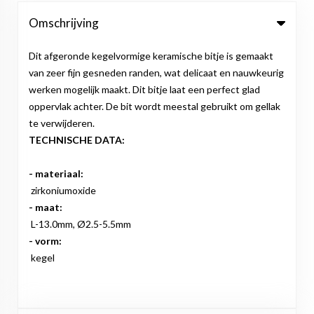
Omschrijving
Dit afgeronde kegelvormige keramische bitje is gemaakt
van zeer fijn gesneden randen, wat delicaat en nauwkeurig
werken mogelijk maakt. Dit bitje laat een perfect glad
oppervlak achter. De bit wordt meestal gebruikt om gellak
te verwijderen.
TECHNISCHE DATA:
- materiaal:
zirkoniumoxide
- maat:
L-13.0mm, Ø2.5-5.5mm
- vorm:
kegel