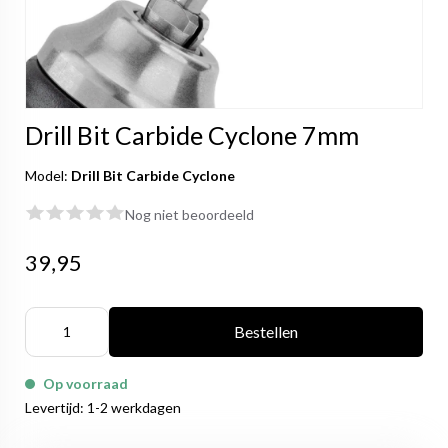
Drill Bit Carbide Cyclone 7mm
Model:
Drill Bit Carbide Cyclone
Nog niet beoordeeld
39,95
Bestellen
Op voorraad
Levertijd: 1-2 werkdagen