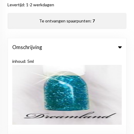
Levertijd: 1-2 werkdagen
Te ontvangen spaarpunten:
7
Omschrijving
inhoud: 5ml