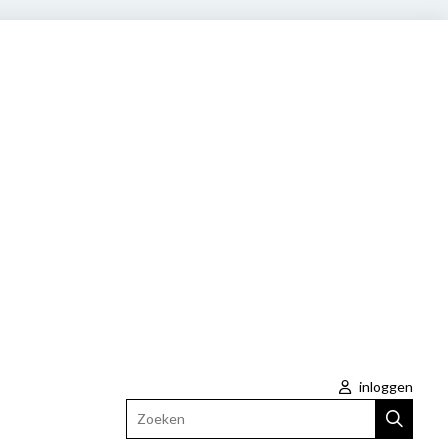
inloggen
Zoeken