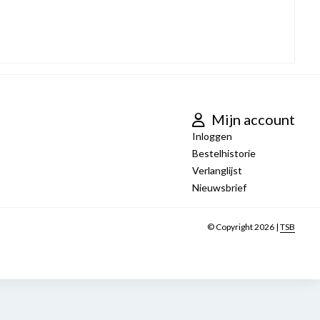
Mijn account
Inloggen
Bestelhistorie
Verlanglijst
Nieuwsbrief
© Copyright 2026 |
TSB