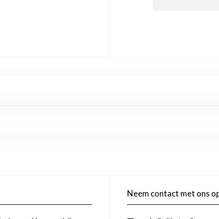
Neem contact met ons o