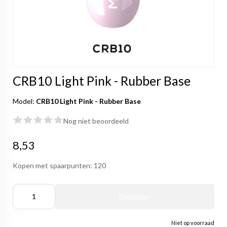
CRB10 Light Pink - Rubber Base
Model:
CRB10 Light Pink - Rubber Base
Nog niet beoordeeld
8,53
Kopen met spaarpunten:
120
Bestellen
Niet op voorraad