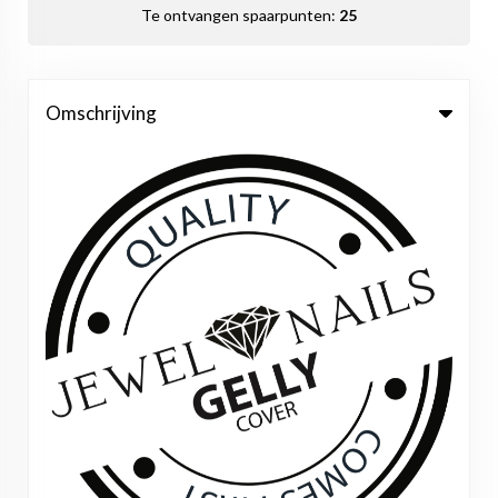
Te ontvangen spaarpunten:
25
Omschrijving