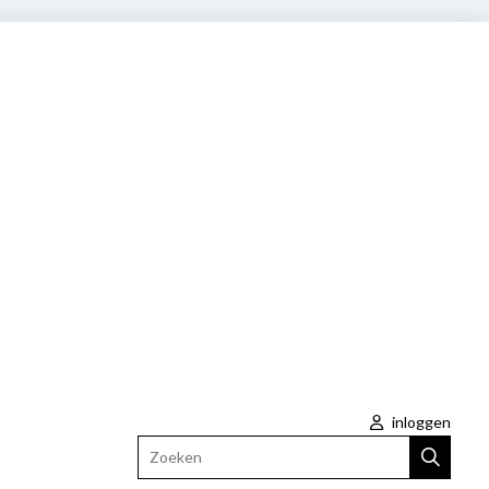
inloggen
Zoeken