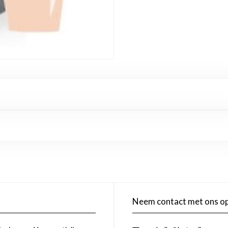
Neem contact met ons o