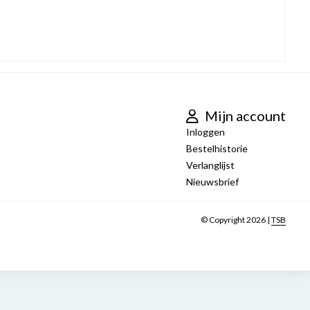
Mijn account
Inloggen
Bestelhistorie
Verlanglijst
Nieuwsbrief
© Copyright 2026 |
TSB