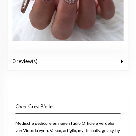
0 review(s)
Over Crea B'elle
Medische pedicure en nagelstudio Officiële verdeler
van Victoria vynn, Vasco, artiglio, mystic nails, gelacy, by