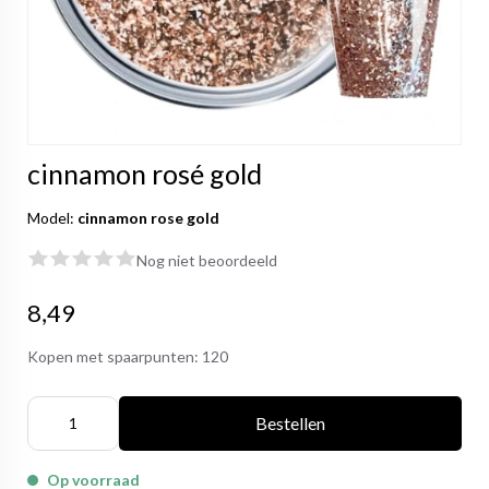
cinnamon rosé gold
Model:
cinnamon rose gold
Nog niet beoordeeld
8,49
Kopen met spaarpunten:
120
Bestellen
Op voorraad