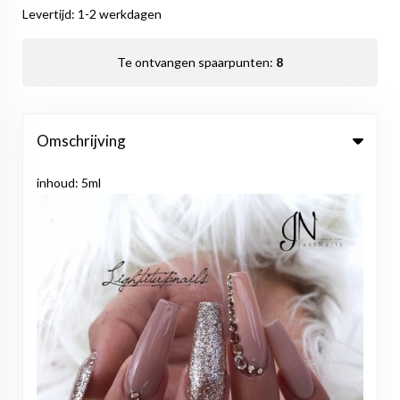
Levertijd: 1-2 werkdagen
Te ontvangen spaarpunten:
8
Omschrijving
inhoud: 5ml