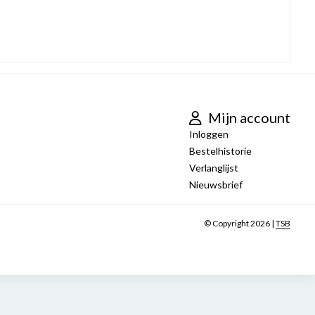
Mijn account
Inloggen
Bestelhistorie
Verlanglijst
Nieuwsbrief
© Copyright 2026 |
TSB