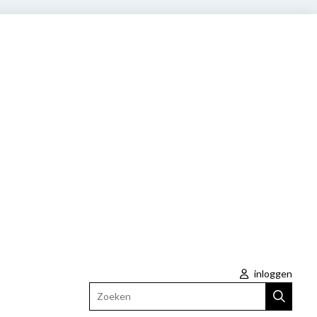
inloggen
Zoeken