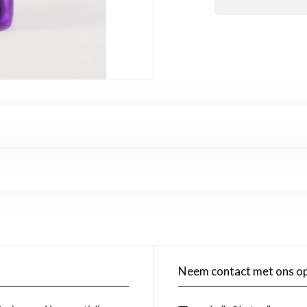
Neem contact met ons o