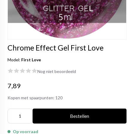
Chrome Effect Gel First Love
Model:
First Love
Nog niet beoordeeld
7,89
Kopen met spaarpunten:
120
Bestellen
Op voorraad