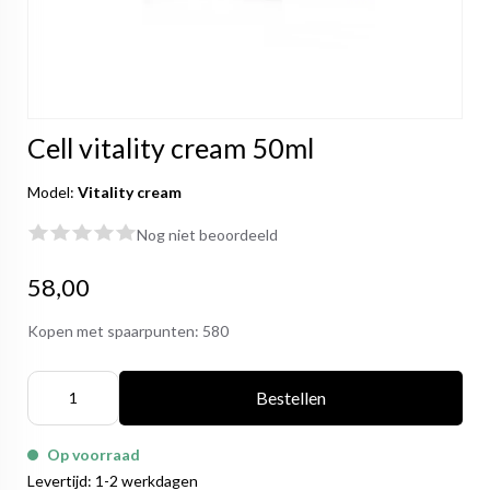
Cell vitality cream 50ml
Model:
Vitality cream
Nog niet beoordeeld
58,00
Kopen met spaarpunten:
580
Bestellen
Op voorraad
Levertijd: 1-2 werkdagen