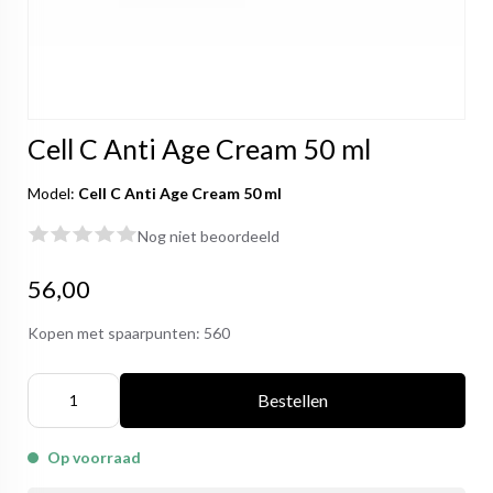
Cell C Anti Age Cream 50 ml
Model:
Cell C Anti Age Cream 50 ml
Nog niet beoordeeld
56,00
Kopen met spaarpunten:
560
Bestellen
Op voorraad