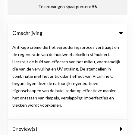
Te ontvangen spaarpunten:
56
Omschrijving
Anti-age crème die het verouderingsproces vertraagt en
de regeneratie van de huidweefselcellen stimuleert.
Herstelt de huid van effecten van het milieu, voornamelijk
die van de vervuiling en UV straling. De stamcellen in
combinatie met het antioxidant effect van Vitamine C
begunstigen deze de natuurlijk regeneratieve
eigenschappen van de huid, zodat op effectieve manier
het ontstaan van rimpels, verslapping, imperfecties en
vlekken wordt voorkomen.
0 review(s)