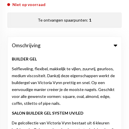
Niet op voorraad
Te ontvangen spaarpunten:
1
Omschrijving
BUILDER GEL
Selfleveling, flexibel, makkelijk te vijlen, zuurvrij, geurloos,
medium viscositeit. Dankzij deze eigenschappen werkt de
buildergel van Victoria Vynn prettig en snel. Op een
eenvoudige manier creëer je de mooiste nagels. Geschikt
voor alle gewenste vormen: square, oval, almond, edge,
coffin, stiletto of pipe nails.
SALON BUILDER GEL SYSTEM UV/LED
De gelcollectie van Victoria Vynn bestaat uit 6 kleuren