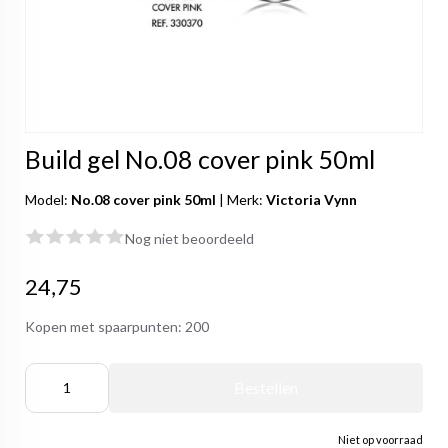
Build gel No.08 cover pink 50ml
Model:
No.08 cover pink 50ml
|
Merk:
Victoria Vynn
Nog niet beoordeeld
24,75
Kopen met spaarpunten:
200
Bestellen
Niet op voorraad