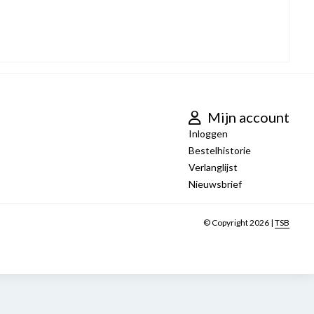
Mijn account
Inloggen
Bestelhistorie
Verlanglijst
Nieuwsbrief
© Copyright 2026 |
TSB