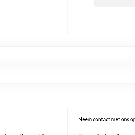
Neem contact met ons o