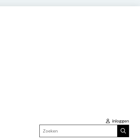
inloggen
Zoeken