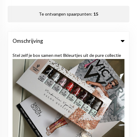
Te ontvangen spaarpunten:
15
Omschrijving
Stel zelf je box samen met 8kleurtjes uit de pure collectie