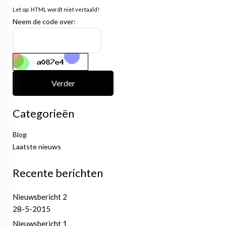
Let op:
HTML wordt niet vertaald!
Neem de code over:
Verder
Categorieën
Blog
Laatste nieuws
Recente berichten
Nieuwsbericht 2
28-5-2015
Nieuwsbericht 1