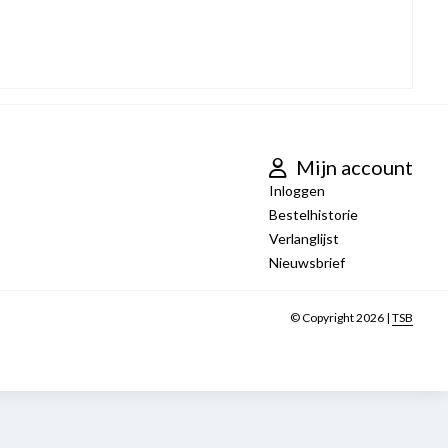
Mijn account
Inloggen
Bestelhistorie
Verlanglijst
Nieuwsbrief
© Copyright 2026 |
TSB