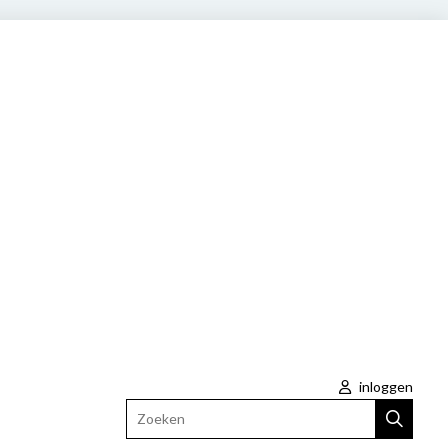
inloggen
Zoeken