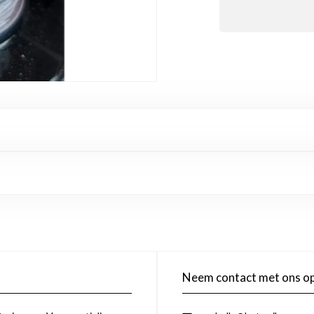
Neem contact met ons o