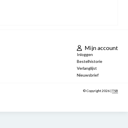
Mijn account
Inloggen
Bestelhistorie
Verlanglijst
Nieuwsbrief
© Copyright 2026 |
TSB