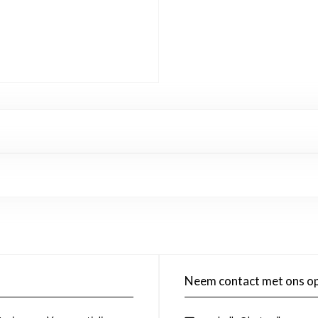
Neem contact met ons o