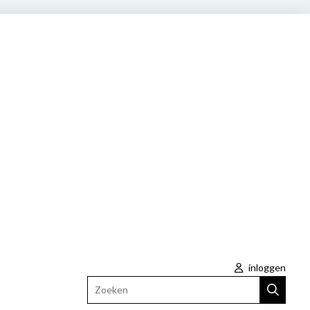
inloggen
Zoeken