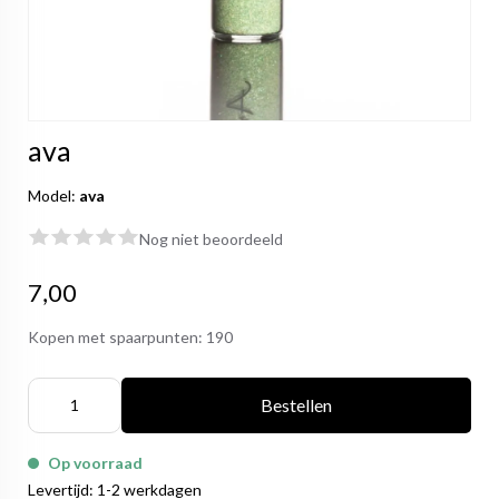
ava
Model:
ava
Nog niet beoordeeld
7,00
Kopen met spaarpunten:
190
Bestellen
Op voorraad
Levertijd: 1-2 werkdagen