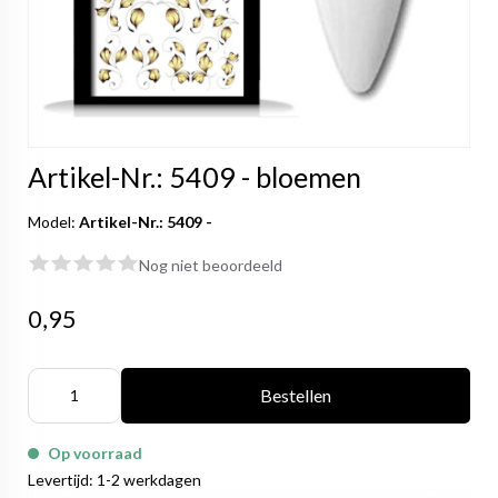
Artikel-Nr.: 5409 - bloemen
Model:
Artikel-Nr.: 5409 -
Nog niet beoordeeld
0,95
Bestellen
Op voorraad
Levertijd: 1-2 werkdagen