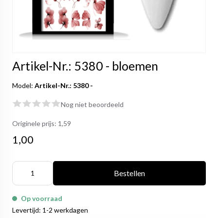
Artikel-Nr.: 5380 - bloemen
Model:
Artikel-Nr.: 5380 -
Nog niet beoordeeld
Originele prijs:
1,59
1,00
Bestellen
Op voorraad
Levertijd: 1-2 werkdagen