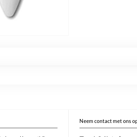
Neem contact met ons o