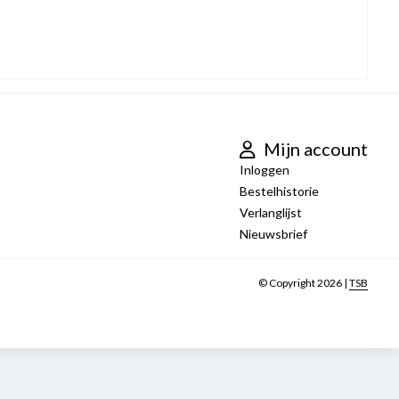
Mijn account
Inloggen
Bestelhistorie
Verlanglijst
Nieuwsbrief
© Copyright 2026 |
TSB