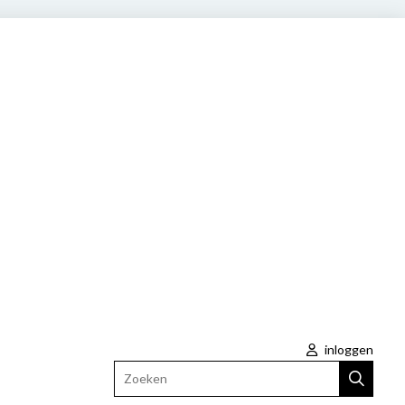
inloggen
Zoeken