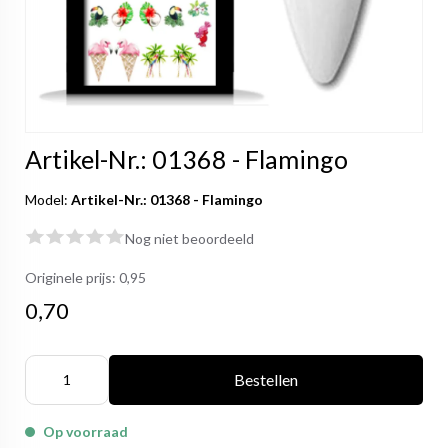
Artikel-Nr.: 01368 - Flamingo
Model:
Artikel-Nr.: 01368 - Flamingo
Nog niet beoordeeld
Originele prijs:
0,95
0,70
Bestellen
Op voorraad