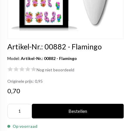
Artikel-Nr.: 00882 - Flamingo
Model:
Artikel-Nr.: 00882 - Flamingo
Nog niet beoordeeld
Originele prijs:
0,95
0,70
Bestellen
Op voorraad