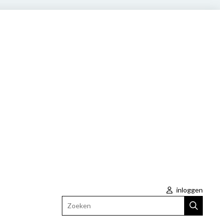
inloggen
Zoeken