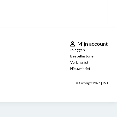
Mijn account
Inloggen
Bestelhistorie
Verlanglijst
Nieuwsbrief
© Copyright 2026 |
TSB