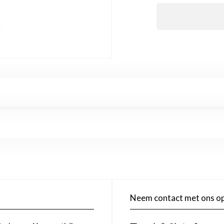
Neem contact met ons o