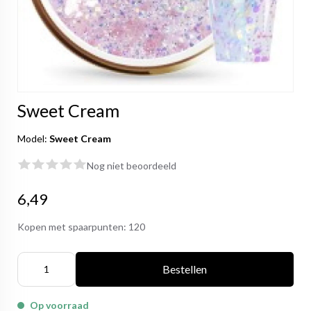
Sweet Cream
Model:
Sweet Cream
Nog niet beoordeeld
6,49
Kopen met spaarpunten:
120
Bestellen
Op voorraad