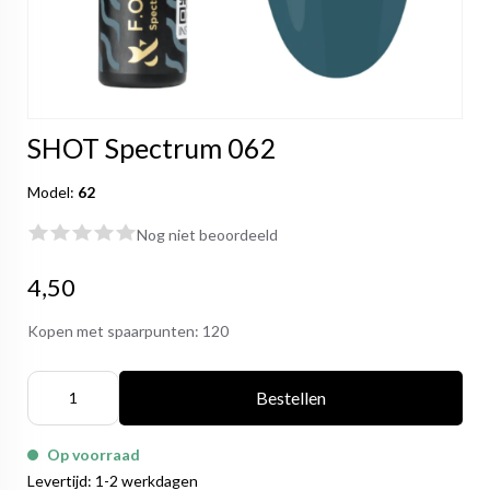
SHOT Spectrum 062
Model:
62
Nog niet beoordeeld
4,50
Kopen met spaarpunten:
120
Bestellen
Op voorraad
Levertijd: 1-2 werkdagen