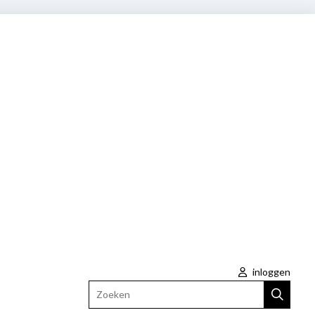
inloggen
Zoeken