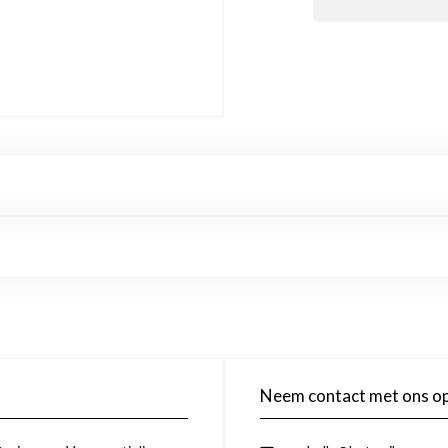
Neem contact met ons o