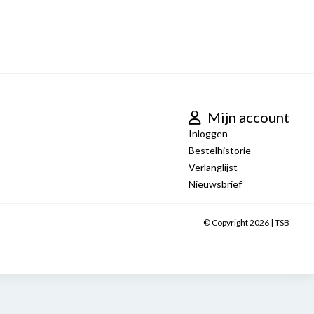
Mijn account
Inloggen
Bestelhistorie
Verlanglijst
Nieuwsbrief
© Copyright 2026 |
TSB